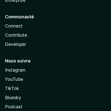
Enterprise
Communauté
Connect
Contribute
Developer
Nous suivre
Instagram
YouTube
TikTok
Bluesky
Podcast