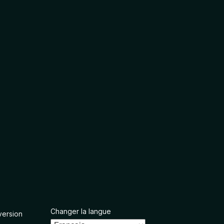
Changer la langue
version