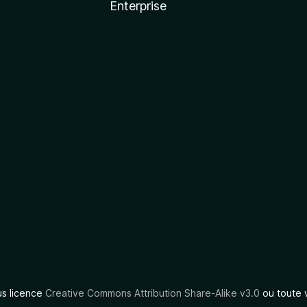
Enterprise
us licence
Creative Commons Attribution Share-Alike v3.0
ou toute 