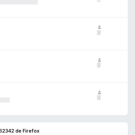
762342 de Firefox