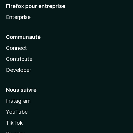
Firefox pour entreprise
Enterprise
Communauté
Connect
Contribute
Developer
Nous suivre
Instagram
YouTube
TikTok