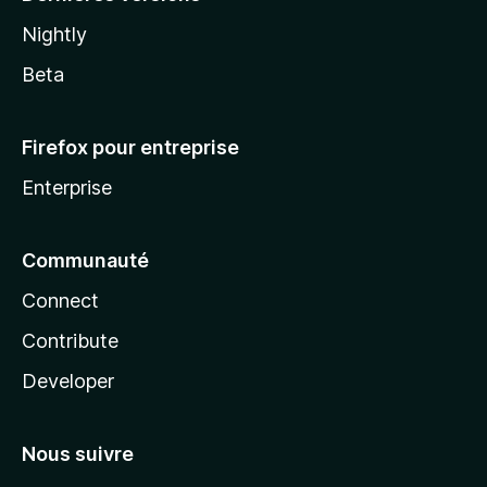
Nightly
Beta
Firefox pour entreprise
Enterprise
Communauté
Connect
Contribute
Developer
Nous suivre