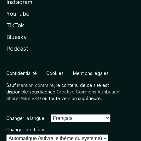
Instagram
YouTube
TikTok
Bluesky
Podcast
Confidentialité
Cookies
Mentions légales
Sauf
mention contraire
, le contenu de ce site est
disponible sous licence
Creative Commons Attribution
Share-Alike v3.0
ou toute version supérieure.
Changer la langue
Changer de thème