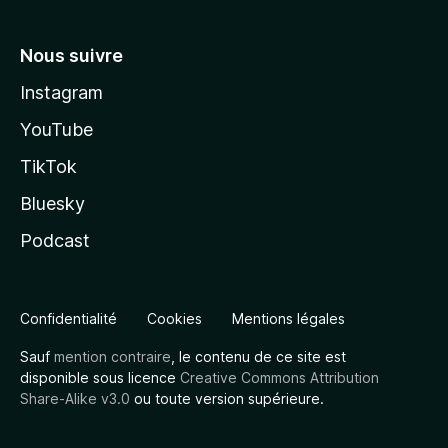
Nous suivre
Instagram
YouTube
TikTok
Bluesky
Podcast
Confidentialité
Cookies
Mentions légales
Sauf
mention contraire
, le contenu de ce site est
disponible sous licence
Creative Commons Attribution
Share-Alike v3.0
ou toute version supérieure.