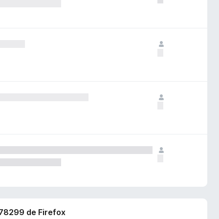
678299 de Firefox