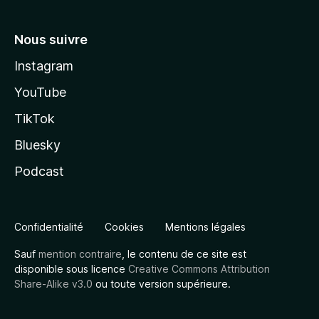
Nous suivre
Instagram
YouTube
TikTok
Bluesky
Podcast
Confidentialité
Cookies
Mentions légales
Sauf
mention contraire
, le contenu de ce site est
disponible sous licence
Creative Commons Attribution
Share-Alike v3.0
ou toute version supérieure.