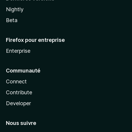
Nightly
Beta
Firefox pour entreprise
Enterprise
Communauté
Connect
Contribute
Developer
Nous suivre