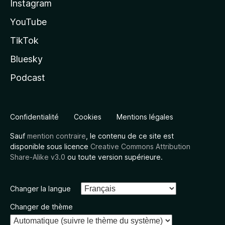
Instagram
YouTube
TikTok
Bluesky
Podcast
Confidentialité
Cookies
Mentions légales
Sauf
mention contraire
, le contenu de ce site est
disponible sous licence
Creative Commons Attribution
Share-Alike v3.0
ou toute version supérieure.
Changer la langue
Changer de thème