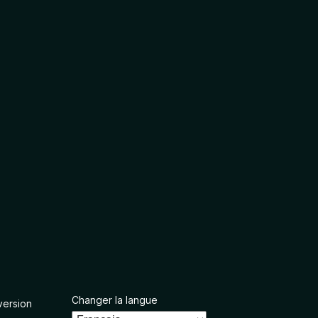
Changer la langue
version