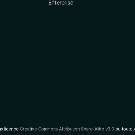
Enterprise
us licence
Creative Commons Attribution Share-Alike v3.0
ou toute 