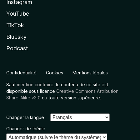
Instagram
YouTube
TikTok
Bluesky
Podcast
Confidentialité
Cookies
Mentions légales
Sauf
mention contraire
, le contenu de ce site est
disponible sous licence
Creative Commons Attribution
Share-Alike v3.0
ou toute version supérieure.
Changer la langue
Changer de thème