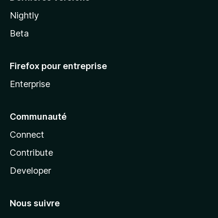
Nightly
Beta
Firefox pour entreprise
Enterprise
Communauté
Connect
Contribute
Developer
Nous suivre