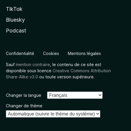
TikTok
Bluesky
Podcast
Confidentialité
Cookies
Mentions légales
Sauf
mention contraire
, le contenu de ce site est
disponible sous licence
Creative Commons Attribution
Share-Alike v3.0
ou toute version supérieure.
Changer la langue
Changer de thème