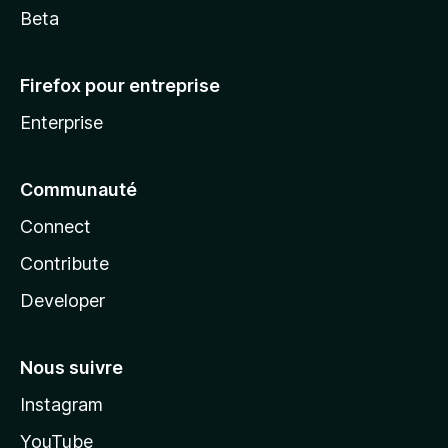
Beta
Firefox pour entreprise
Enterprise
Communauté
Connect
Contribute
Developer
Nous suivre
Instagram
YouTube