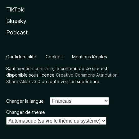
TikTok
Bluesky
Podcast
Confidentialité
Cookies
Mentions légales
Sauf
mention contraire
, le contenu de ce site est
disponible sous licence
Creative Commons Attribution
Share-Alike v3.0
ou toute version supérieure.
Changer la langue
Changer de thème