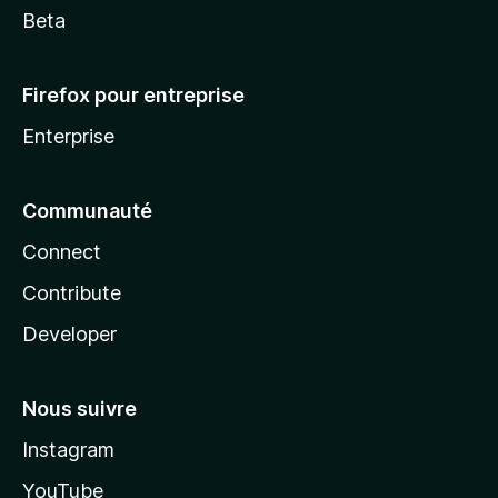
Beta
Firefox pour entreprise
Enterprise
Communauté
Connect
Contribute
Developer
Nous suivre
Instagram
YouTube