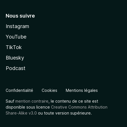
Nous suivre
Instagram
YouTube
TikTok
Bluesky
Podcast
Confidentialité
Cookies
Mentions légales
Sauf
mention contraire
, le contenu de ce site est
disponible sous licence
Creative Commons Attribution
Share-Alike v3.0
ou toute version supérieure.