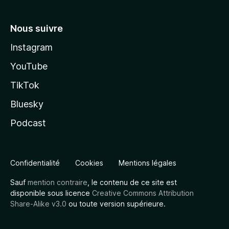
Nous suivre
Instagram
YouTube
TikTok
Bluesky
Podcast
Confidentialité
Cookies
Mentions légales
Sauf
mention contraire
, le contenu de ce site est
disponible sous licence
Creative Commons Attribution
Share-Alike v3.0
ou toute version supérieure.