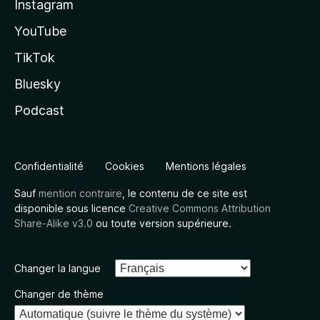
Instagram
YouTube
TikTok
Bluesky
Podcast
Confidentialité
Cookies
Mentions légales
Sauf
mention contraire
, le contenu de ce site est
disponible sous licence
Creative Commons Attribution
Share-Alike v3.0
ou toute version supérieure.
Changer la langue
Changer de thème