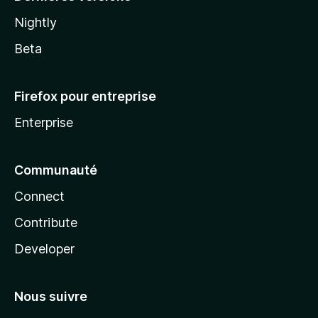
Nightly
Beta
Firefox pour entreprise
Enterprise
Communauté
Connect
Contribute
Developer
Nous suivre