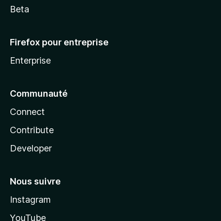
Beta
Firefox pour entreprise
Enterprise
Communauté
Connect
Contribute
Developer
Nous suivre
Instagram
YouTube