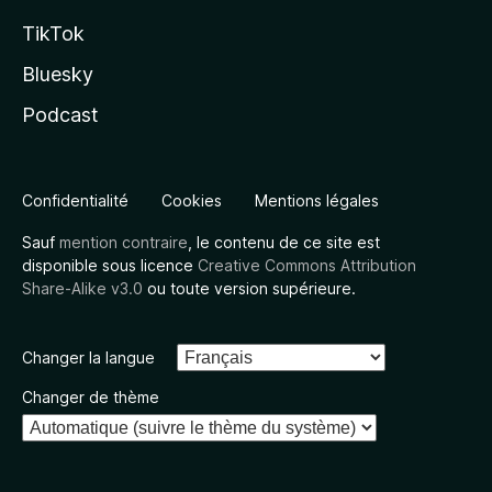
TikTok
Bluesky
Podcast
Confidentialité
Cookies
Mentions légales
Sauf
mention contraire
, le contenu de ce site est
disponible sous licence
Creative Commons Attribution
Share-Alike v3.0
ou toute version supérieure.
Changer la langue
Changer de thème