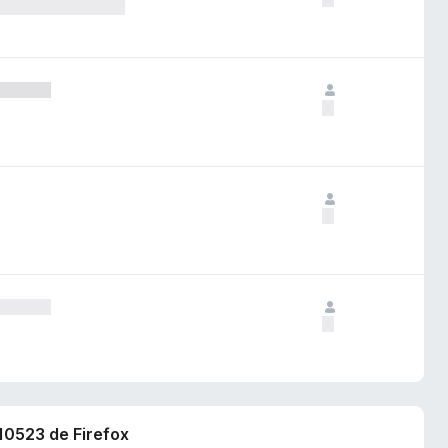
310523 de Firefox