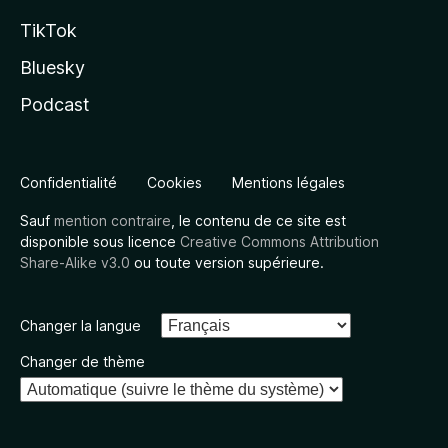
TikTok
Bluesky
Podcast
Confidentialité
Cookies
Mentions légales
Sauf
mention contraire
, le contenu de ce site est
disponible sous licence
Creative Commons Attribution
Share-Alike v3.0
ou toute version supérieure.
Changer la langue
Changer de thème