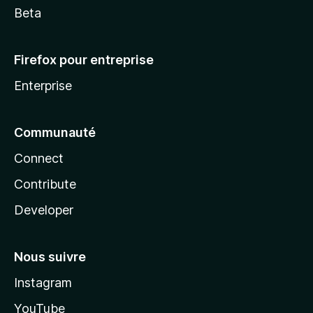
Beta
Firefox pour entreprise
Enterprise
Communauté
Connect
Contribute
Developer
Nous suivre
Instagram
YouTube