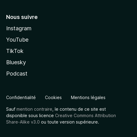
Nous suivre
Instagram
YouTube
TikTok
Bluesky
Podcast
Confidentialité
Cookies
Mentions légales
Sauf
mention contraire
, le contenu de ce site est
disponible sous licence
Creative Commons Attribution
Share-Alike v3.0
ou toute version supérieure.