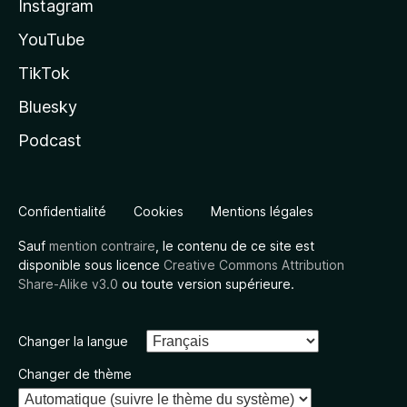
Instagram
YouTube
TikTok
Bluesky
Podcast
Confidentialité
Cookies
Mentions légales
Sauf
mention contraire
, le contenu de ce site est
disponible sous licence
Creative Commons Attribution
Share-Alike v3.0
ou toute version supérieure.
Changer la langue
Changer de thème