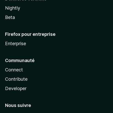
Nightly
Beta
Firefox pour entreprise
Enterprise
Communauté
Connect
Contribute
Developer
Nous suivre