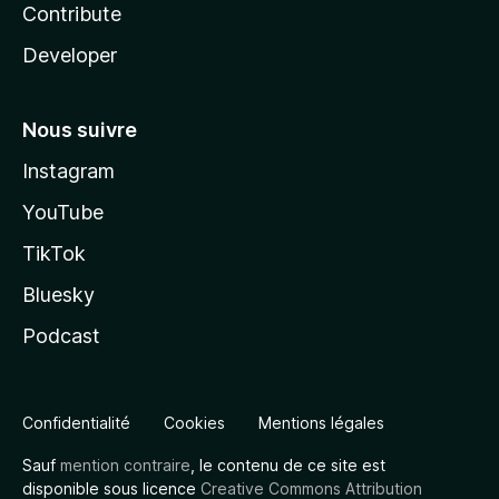
Contribute
Developer
Nous suivre
Instagram
YouTube
TikTok
Bluesky
Podcast
Confidentialité
Cookies
Mentions légales
Sauf
mention contraire
, le contenu de ce site est
disponible sous licence
Creative Commons Attribution