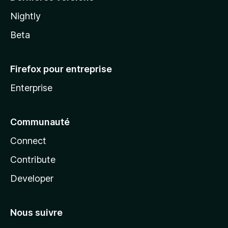
Nightly
Beta
Firefox pour entreprise
Enterprise
Communauté
Connect
Contribute
Developer
Nous suivre