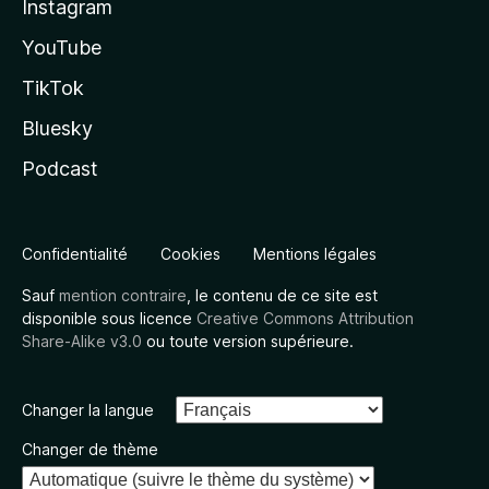
Instagram
YouTube
TikTok
Bluesky
Podcast
Confidentialité
Cookies
Mentions légales
Sauf
mention contraire
, le contenu de ce site est
disponible sous licence
Creative Commons Attribution
Share-Alike v3.0
ou toute version supérieure.
Changer la langue
Changer de thème