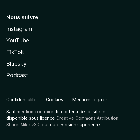
Nous suivre
Instagram
YouTube
TikTok
Bluesky
Podcast
Confidentialité
Cookies
Mentions légales
Sauf
mention contraire
, le contenu de ce site est
disponible sous licence
Creative Commons Attribution
Share-Alike v3.0
ou toute version supérieure.