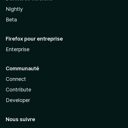
Nightly
Beta
Firefox pour entreprise
Enterprise
Communauté
Connect
Contribute
Developer
Nous suivre