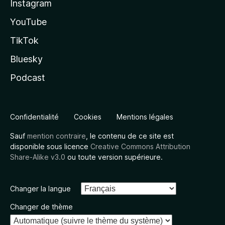
Instagram
YouTube
TikTok
Bluesky
Podcast
Confidentialité
Cookies
Mentions légales
Sauf
mention contraire
, le contenu de ce site est
disponible sous licence
Creative Commons Attribution
Share-Alike v3.0
ou toute version supérieure.
Changer la langue
Changer de thème