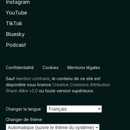
Instagram
YouTube
TikTok
Bluesky
Podcast
Confidentialité
Cookies
Mentions légales
Sauf
mention contraire
, le contenu de ce site est
disponible sous licence
Creative Commons Attribution
Share-Alike v3.0
ou toute version supérieure.
Changer la langue
Changer de thème