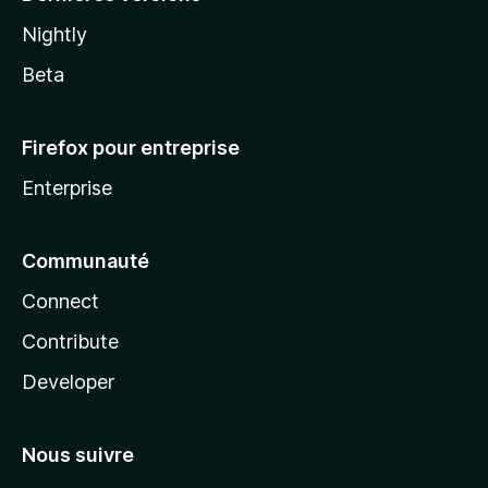
Nightly
Beta
Firefox pour entreprise
Enterprise
Communauté
Connect
Contribute
Developer
Nous suivre