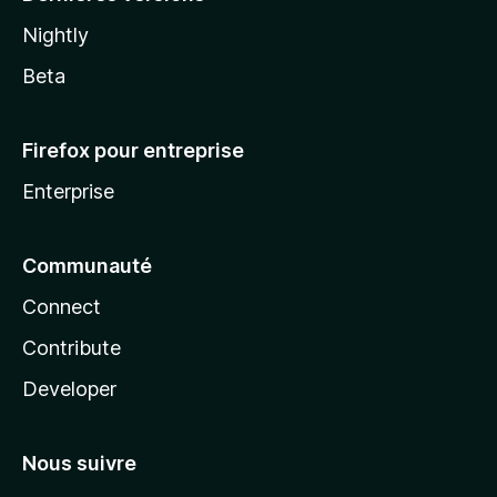
Nightly
Beta
Firefox pour entreprise
Enterprise
Communauté
Connect
Contribute
Developer
Nous suivre