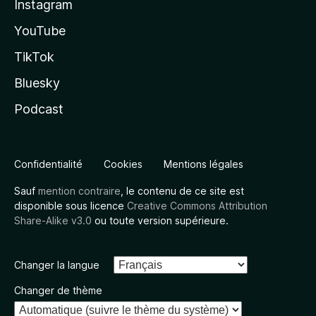
Instagram
YouTube
TikTok
Bluesky
Podcast
Confidentialité
Cookies
Mentions légales
Sauf
mention contraire
, le contenu de ce site est
disponible sous licence
Creative Commons Attribution
Share-Alike v3.0
ou toute version supérieure.
Changer la langue
Changer de thème