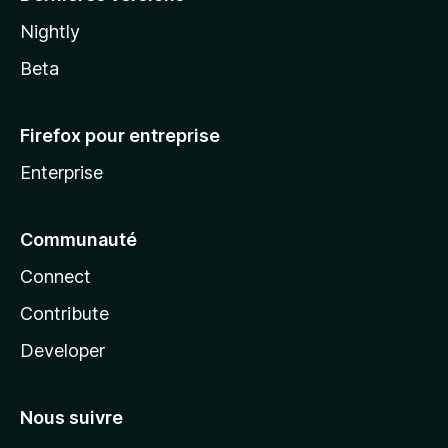
Nightly
Beta
Firefox pour entreprise
Enterprise
Communauté
Connect
Contribute
Developer
Nous suivre