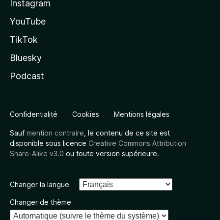
Instagram
YouTube
TikTok
Bluesky
Podcast
Confidentialité
Cookies
Mentions légales
Sauf
mention contraire
, le contenu de ce site est
disponible sous licence
Creative Commons Attribution
Share-Alike v3.0
ou toute version supérieure.
Changer la langue
Changer de thème