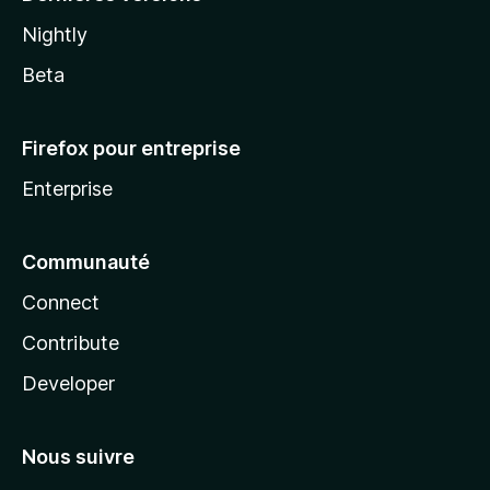
Nightly
Beta
Firefox pour entreprise
Enterprise
Communauté
Connect
Contribute
Developer
Nous suivre