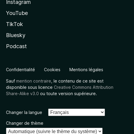
Instagram
YouTube
TikTok
Bluesky
Podcast
Confidentialité
Cookies
Mentions légales
Sauf
mention contraire
, le contenu de ce site est
disponible sous licence
Creative Commons Attribution
Share-Alike v3.0
ou toute version supérieure.
Changer la langue
Changer de thème