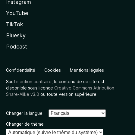
Instagram
YouTube
TikTok
Bluesky
Podcast
Confidentialité
Cookies
Mentions légales
Sauf
mention contraire
, le contenu de ce site est
disponible sous licence
Creative Commons Attribution
Share-Alike v3.0
ou toute version supérieure.
Changer la langue
Changer de thème