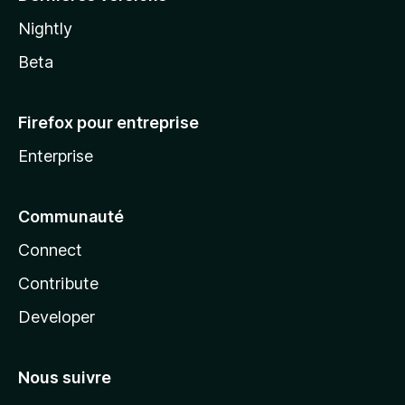
Nightly
Beta
Firefox pour entreprise
Enterprise
Communauté
Connect
Contribute
Developer
Nous suivre