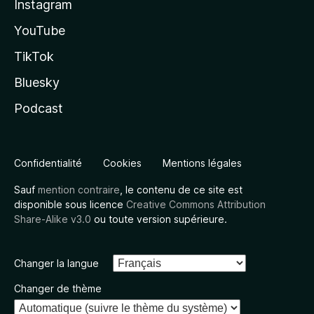
Instagram
YouTube
TikTok
Bluesky
Podcast
Confidentialité
Cookies
Mentions légales
Sauf
mention contraire
, le contenu de ce site est
disponible sous licence
Creative Commons Attribution
Share-Alike v3.0
ou toute version supérieure.
Changer la langue
Changer de thème