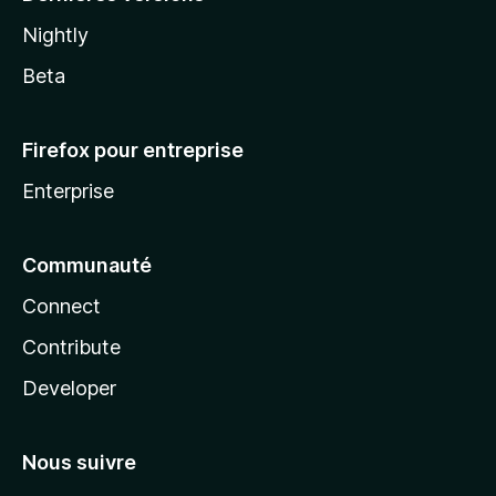
Nightly
Beta
Firefox pour entreprise
Enterprise
Communauté
Connect
Contribute
Developer
Nous suivre