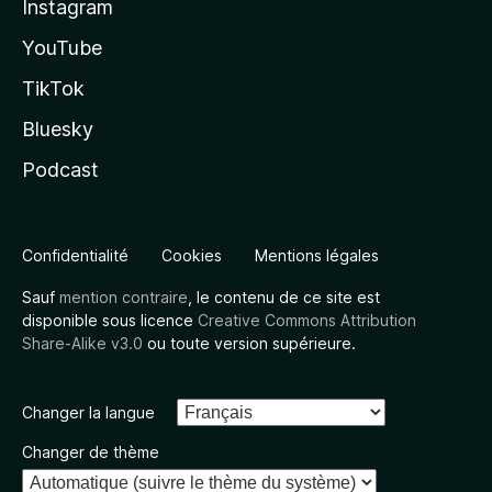
Instagram
YouTube
TikTok
Bluesky
Podcast
Confidentialité
Cookies
Mentions légales
Sauf
mention contraire
, le contenu de ce site est
disponible sous licence
Creative Commons Attribution
Share-Alike v3.0
ou toute version supérieure.
Changer la langue
Changer de thème