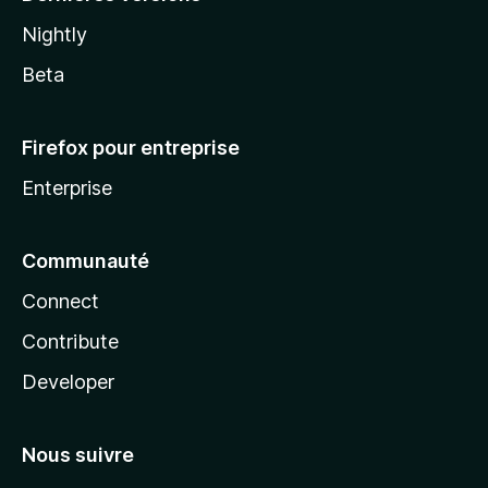
Nightly
Beta
Firefox pour entreprise
Enterprise
Communauté
Connect
Contribute
Developer
Nous suivre