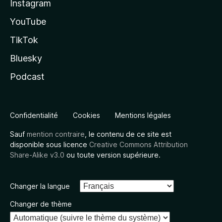
Instagram
YouTube
TikTok
Bluesky
Podcast
Confidentialité
Cookies
Mentions légales
Sauf
mention contraire
, le contenu de ce site est
disponible sous licence
Creative Commons Attribution
Share-Alike v3.0
ou toute version supérieure.
Changer la langue
Changer de thème