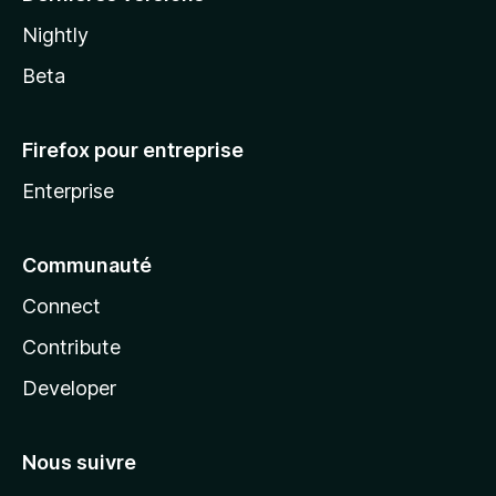
Nightly
Beta
Firefox pour entreprise
Enterprise
Communauté
Connect
Contribute
Developer
Nous suivre