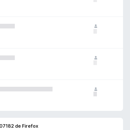
607182 de Firefox