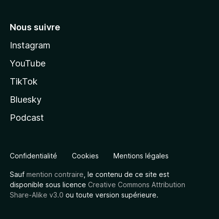
Nous suivre
Instagram
YouTube
TikTok
Bluesky
Podcast
Confidentialité
Cookies
Mentions légales
Sauf
mention contraire
, le contenu de ce site est
disponible sous licence
Creative Commons Attribution
Share-Alike v3.0
ou toute version supérieure.