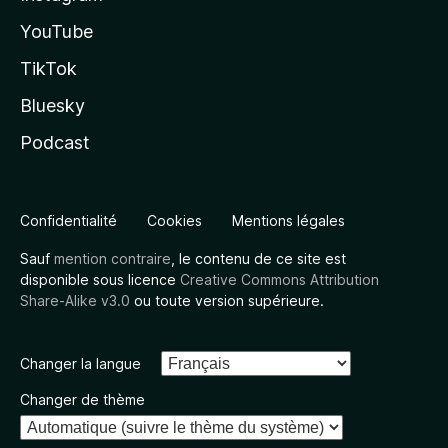
YouTube
TikTok
Bluesky
Podcast
Confidentialité
Cookies
Mentions légales
Sauf
mention contraire
, le contenu de ce site est
disponible sous licence
Creative Commons Attribution
Share-Alike v3.0
ou toute version supérieure.
Changer la langue
Changer de thème