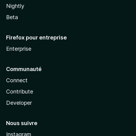
Nightly
Beta
Firefox pour entreprise
Enterprise
Communauté
Connect
Contribute
Developer
Nous suivre
Instagram