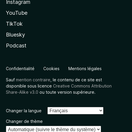
Instagram
YouTube
TikTok
Bluesky
Podcast
Confidentialité
Cookies
Mentions légales
Sauf
mention contraire
, le contenu de ce site est
disponible sous licence
Creative Commons Attribution
Share-Alike v3.0
ou toute version supérieure.
Changer la langue
Changer de thème