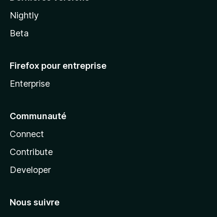
Nightly
Beta
Firefox pour entreprise
Enterprise
Communauté
Connect
Contribute
Developer
Nous suivre