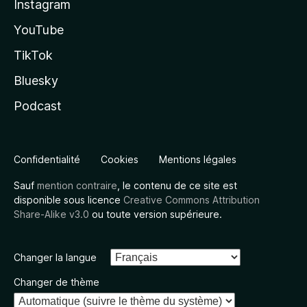
Instagram
YouTube
TikTok
Bluesky
Podcast
Confidentialité
Cookies
Mentions légales
Sauf
mention contraire
, le contenu de ce site est
disponible sous licence
Creative Commons Attribution
Share-Alike v3.0
ou toute version supérieure.
Changer la langue
Changer de thème