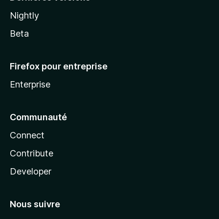
Nightly
Beta
Firefox pour entreprise
Enterprise
Communauté
Connect
Contribute
Developer
Nous suivre