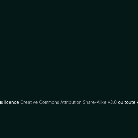
us licence
Creative Commons Attribution Share-Alike v3.0
ou toute 