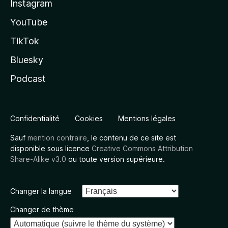
Instagram
YouTube
TikTok
Bluesky
Podcast
Confidentialité
Cookies
Mentions légales
Sauf
mention contraire
, le contenu de ce site est
disponible sous licence
Creative Commons Attribution
Share-Alike v3.0
ou toute version supérieure.
Changer la langue
Changer de thème