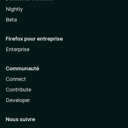
Nightly
Beta
Firefox pour entreprise
Enterprise
Communauté
Connect
Contribute
Developer
Nous suivre