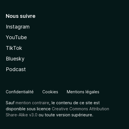
Nous suivre
Instagram
YouTube
TikTok
Bluesky
Podcast
Confidentialité
Cookies
Mentions légales
Sauf
mention contraire
, le contenu de ce site est
disponible sous licence
Creative Commons Attribution
Share-Alike v3.0
ou toute version supérieure.