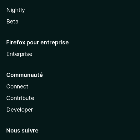
Nightly
Beta
Firefox pour entreprise
Enterprise
Communauté
Connect
Contribute
Developer
Nous suivre