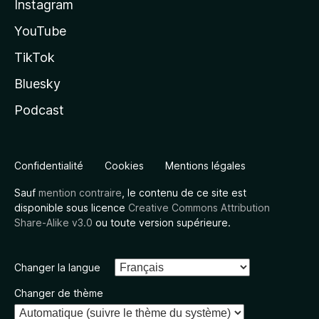
Instagram
YouTube
TikTok
Bluesky
Podcast
Confidentialité
Cookies
Mentions légales
Sauf
mention contraire
, le contenu de ce site est
disponible sous licence
Creative Commons Attribution
Share-Alike v3.0
ou toute version supérieure.
Changer la langue
Changer de thème