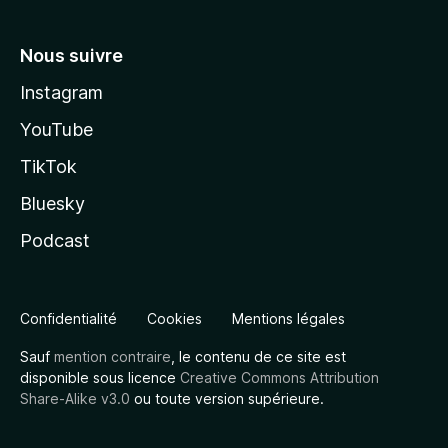
Nous suivre
Instagram
YouTube
TikTok
Bluesky
Podcast
Confidentialité
Cookies
Mentions légales
Sauf
mention contraire
, le contenu de ce site est
disponible sous licence
Creative Commons Attribution
Share-Alike v3.0
ou toute version supérieure.