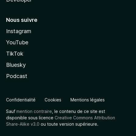
Nous suivre
Instagram
YouTube
TikTok
Bluesky
Podcast
Confidentialité
Cookies
Mentions légales
Sauf
mention contraire
, le contenu de ce site est
disponible sous licence
Creative Commons Attribution
Share-Alike v3.0
ou toute version supérieure.