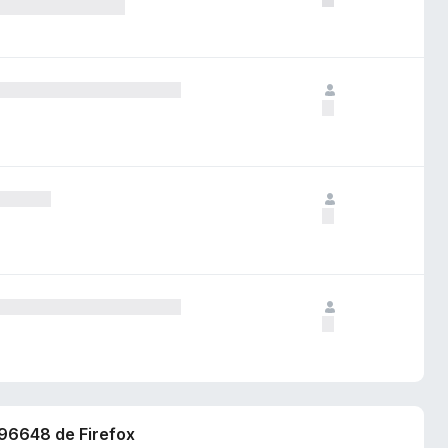
996648 de Firefox