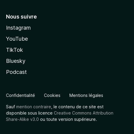
Nous suivre
Instagram
YouTube
TikTok
Bluesky
Podcast
Confidentialité
Cookies
Mentions légales
Sauf
mention contraire
, le contenu de ce site est
disponible sous licence
Creative Commons Attribution
Share-Alike v3.0
ou toute version supérieure.