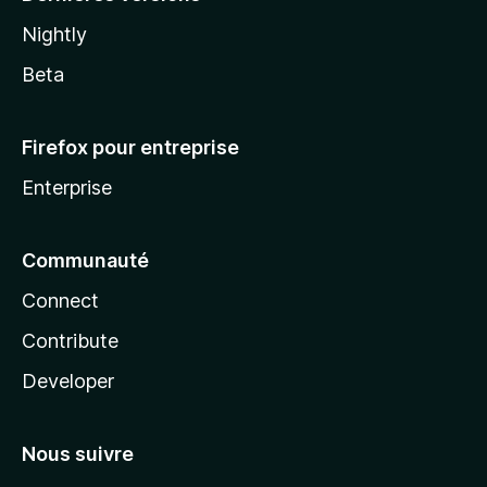
Nightly
Beta
Firefox pour entreprise
Enterprise
Communauté
Connect
Contribute
Developer
Nous suivre