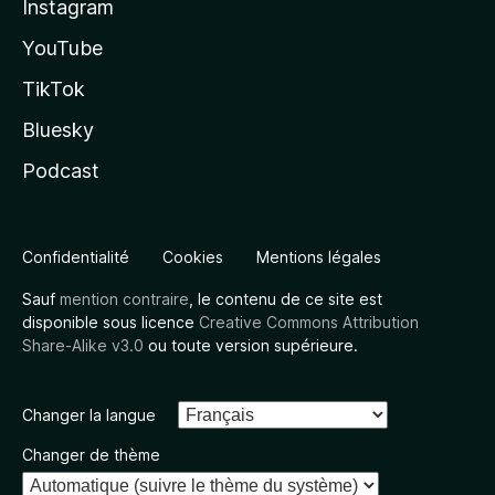
Instagram
YouTube
TikTok
Bluesky
Podcast
Confidentialité
Cookies
Mentions légales
Sauf
mention contraire
, le contenu de ce site est
disponible sous licence
Creative Commons Attribution
Share-Alike v3.0
ou toute version supérieure.
Changer la langue
Changer de thème