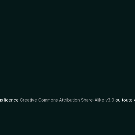
us licence
Creative Commons Attribution Share-Alike v3.0
ou toute 