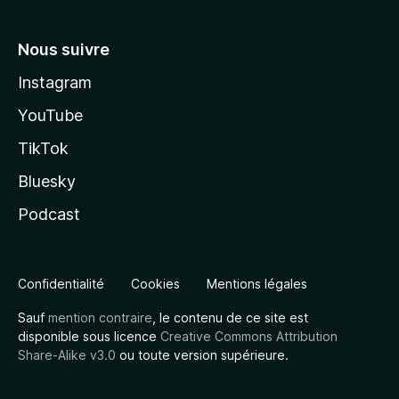
Nous suivre
Instagram
YouTube
TikTok
Bluesky
Podcast
Confidentialité
Cookies
Mentions légales
Sauf
mention contraire
, le contenu de ce site est
disponible sous licence
Creative Commons Attribution
Share-Alike v3.0
ou toute version supérieure.