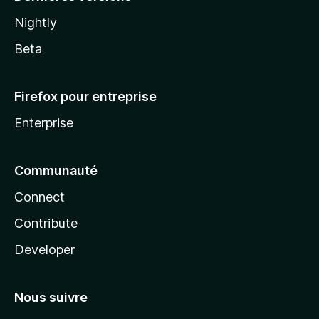
Nightly
Beta
Firefox pour entreprise
Enterprise
Communauté
Connect
Contribute
Developer
Nous suivre