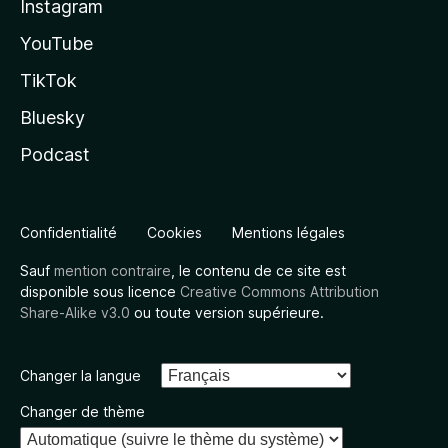
Instagram
YouTube
TikTok
Bluesky
Podcast
Confidentialité
Cookies
Mentions légales
Sauf
mention contraire
, le contenu de ce site est
disponible sous licence
Creative Commons Attribution
Share-Alike v3.0
ou toute version supérieure.
Changer la langue
Changer de thème